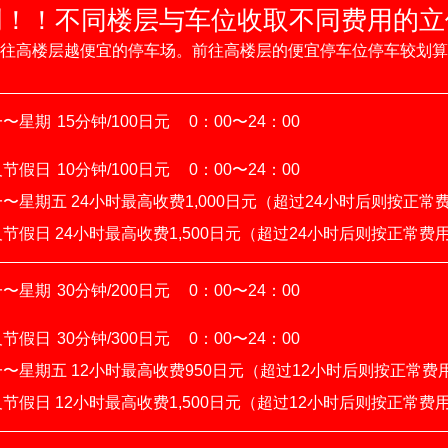
创！！不同楼层与车位
收取不同费用的立
往高楼层越便宜的停车场。前往高楼层的便宜停车位停车较划算
一〜星期
15分钟/100日元
0：00〜24：00
及节假日
10分钟/100日元
0：00〜24：00
〜星期五 24小时最高收费1,000日元（超过24小时后则按正常
节假日 24小时最高收费1,500日元（超过24小时后则按正常费
一〜星期
30分钟/200日元
0：00〜24：00
及节假日
30分钟/300日元
0：00〜24：00
〜星期五 12小时最高收费950日元（超过12小时后则按正常费
节假日 12小时最高收费1,500日元（超过12小时后则按正常费