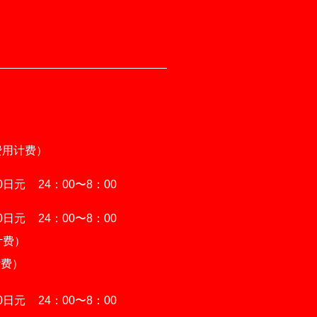
费用计费）
00日元
24：00〜8：00
00日元
24：00〜8：00
计费）
计费）
00日元
24：00〜8：00