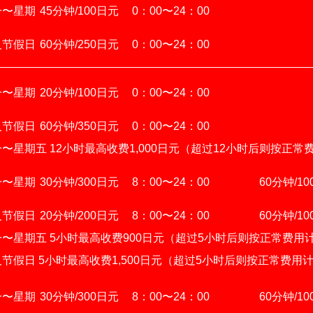
一〜星期
45分钟/100日元
0：00〜24：00
及节假日
60分钟/250日元
0：00〜24：00
一〜星期
20分钟/100日元
0：00〜24：00
及节假日
60分钟/350日元
0：00〜24：00
〜星期五 12小时最高收费1,000日元（超过12小时后则按正常
一〜星期
30分钟/300日元
8：00〜24：00
60分钟/1
及节假日
20分钟/200日元
8：00〜24：00
60分钟/1
〜星期五 5小时最高收费900日元（超过5小时后则按正常费用
节假日 5小时最高收费1,500日元（超过5小时后则按正常费用
一〜星期
30分钟/300日元
8：00〜24：00
60分钟/1